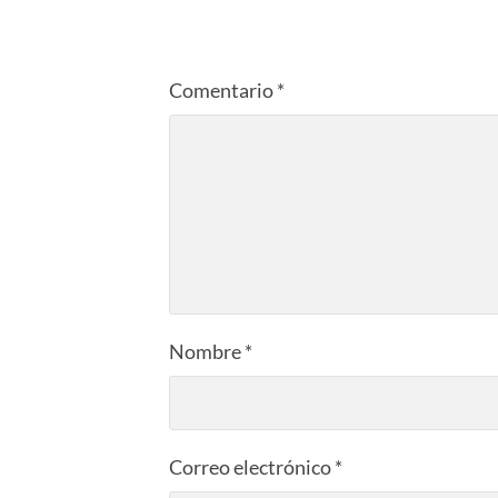
Comentario
*
Nombre
*
Correo electrónico
*