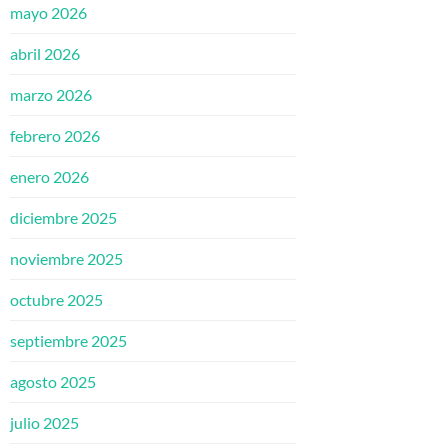
mayo 2026
abril 2026
marzo 2026
febrero 2026
enero 2026
diciembre 2025
noviembre 2025
octubre 2025
septiembre 2025
agosto 2025
julio 2025