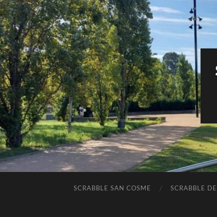
SCRABBLE SAN COSME
SCRABBLE DE