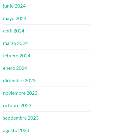
junio 2024
mayo 2024
abril 2024
marzo 2024
febrero 2024
enero 2024
diciembre 2023
noviembre 2023
octubre 2023
septiembre 2023
agosto 2023