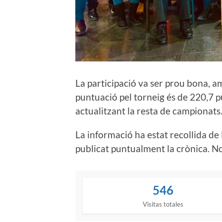
La participació va ser prou bona, am
puntuació pel torneig és de 220,7
actualitzant la resta de campionats
La informació ha estat recollida de 
publicat puntualment la crònica. No s
546
Visitas totales