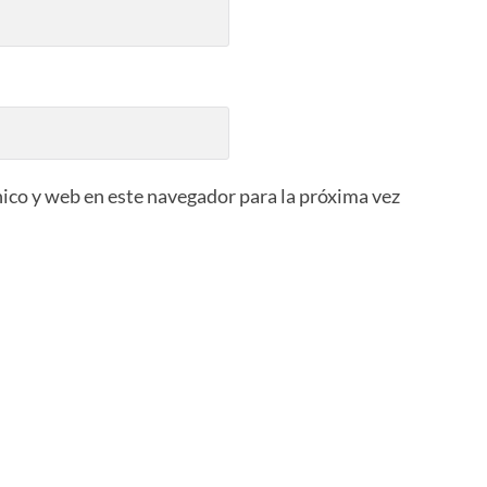
ico y web en este navegador para la próxima vez