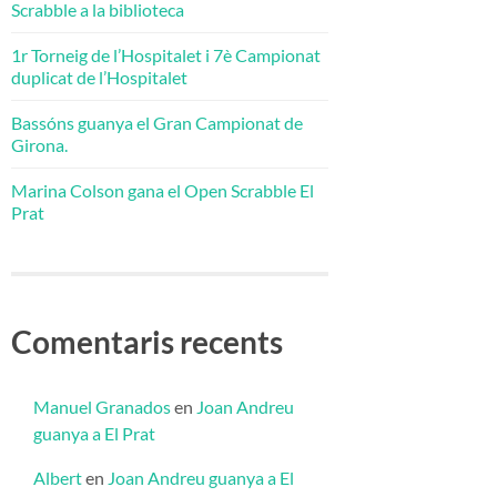
Scrabble a la biblioteca
1r Torneig de l’Hospitalet i 7è Campionat
duplicat de l’Hospitalet
Bassóns guanya el Gran Campionat de
Girona.
Marina Colson gana el Open Scrabble El
Prat
Comentaris recents
Manuel Granados
en
Joan Andreu
guanya a El Prat
Albert
en
Joan Andreu guanya a El