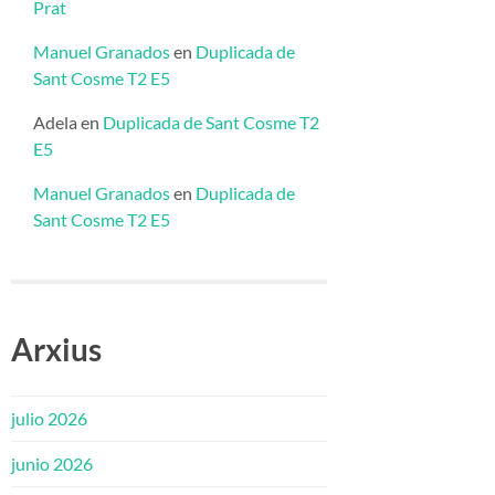
Prat
Manuel Granados
en
Duplicada de
Sant Cosme T2 E5
Adela
en
Duplicada de Sant Cosme T2
E5
Manuel Granados
en
Duplicada de
Sant Cosme T2 E5
Arxius
julio 2026
junio 2026