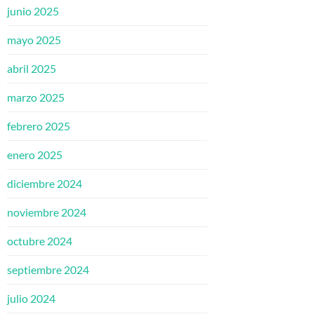
junio 2025
mayo 2025
abril 2025
marzo 2025
febrero 2025
enero 2025
diciembre 2024
noviembre 2024
octubre 2024
septiembre 2024
julio 2024