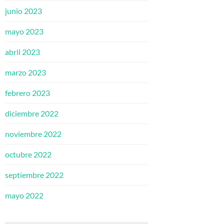
junio 2023
mayo 2023
abril 2023
marzo 2023
febrero 2023
diciembre 2022
noviembre 2022
octubre 2022
septiembre 2022
mayo 2022