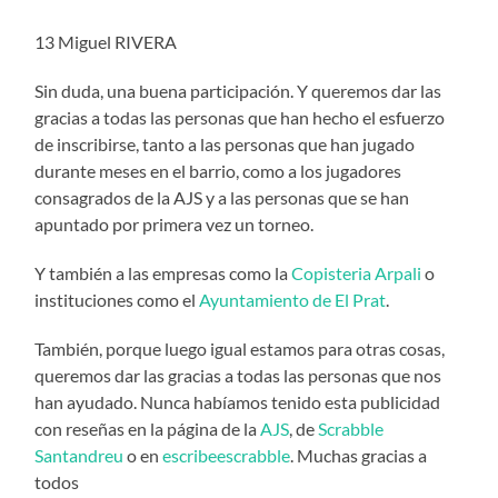
13 Miguel RIVERA
Sin duda, una buena participación. Y queremos dar las
gracias a todas las personas que han hecho el esfuerzo
de inscribirse, tanto a las personas que han jugado
durante meses en el barrio, como a los jugadores
consagrados de la AJS y a las personas que se han
apuntado por primera vez un torneo.
Y también a las empresas como la
Copisteria Arpali
o
instituciones como el
Ayuntamiento de El Prat
.
También, porque luego igual estamos para otras cosas,
queremos dar las gracias a todas las personas que nos
han ayudado. Nunca habíamos tenido esta publicidad
con reseñas en la página de la
AJS
, de
Scrabble
Santandreu
o en
escribeescrabble
. Muchas gracias a
todos