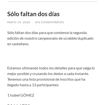
Sólo faltan dos días
MAYO 14, 2026
/
SIN COMENTARIOS
Sólo faltan dos días para que comience la segunda
edición de nuestro campeonato de scrabble duplicado
en castellano.
Estamos ultimando todos los detalles para que salga lo
mejor posible y cruzando los dedos a cada instante.
Tenemos una lista provisional de inscritos que ha
llegado hasta a 13 participantes:
1 Isabel GÓMEZ