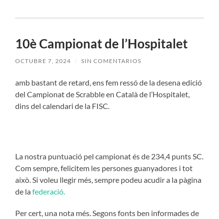
10è Campionat de l’Hospitalet
OCTUBRE 7, 2024
/
SIN COMENTARIOS
amb bastant de retard, ens fem ressó de la desena edició
del Campionat de Scrabble en Català de l’Hospitalet,
dins del calendari de la FISC.
La nostra puntuació pel campionat és de 234,4 punts SC.
Com sempre, felicitem les persones guanyadores i tot
això. Si voleu llegir més, sempre podeu acudir a la pàgina
de la
federació.
Per cert, una nota més. Segons fonts ben informades de