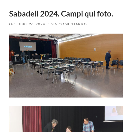
Sabadell 2024. Campi qui foto.
OCTUBRE 26, 2024
/
SIN COMENTARIOS