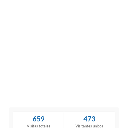
659
473
Visitas totales
Visitantes únicos