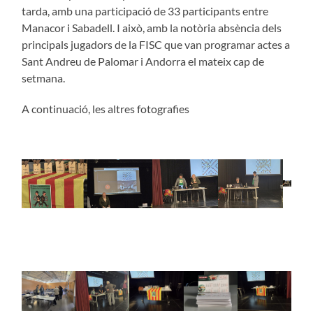
tarda, amb una participació de 33 participants entre
Manacor i Sabadell. I això, amb la notòria absència dels
principals jugadors de la FISC que van programar actes a
Sant Andreu de Palomar i Andorra el mateix cap de
setmana.
A continuació, les altres fotografies