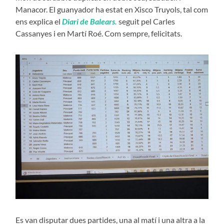
Manacor. El guanyador ha estat en Xisco Truyols, tal com
ens explica el
Diari de Balears.
seguit pel Carles
Cassanyes i en Martí Roé. Com sempre, felicitats.
Es van disputar dues partides, una al matí i una altra a la