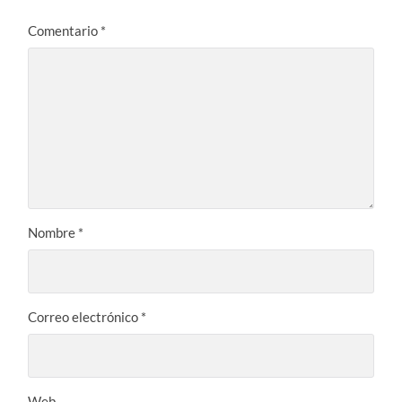
Comentario
*
Nombre
*
Correo electrónico
*
Web