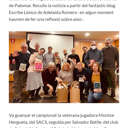
de Palomar. Recullo la notícia a partir del fantàstic blog
Escribe Léxico de Adelaida Romero -en algun moment
haurem de fer una reflexió sobre això-.
Va guanyar el campionat la veterana jugadora Montse
Hergueta, del SACS, seguida per Salvador Batlle, del club