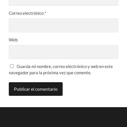
Correo electrónico
*
Web
Guarda mi nombre, correo electrónico y web en este
navegador para la próxima vez que comente.