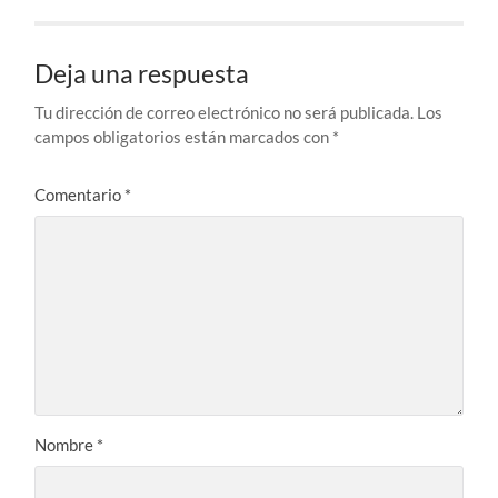
Deja una respuesta
Tu dirección de correo electrónico no será publicada.
Los
campos obligatorios están marcados con
*
Comentario
*
Nombre
*