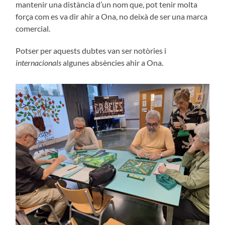
mantenir una distància d’un nom que, pot tenir molta
força com es va dir ahir a Ona, no deixà de ser una marca
comercial.
Potser per aquests dubtes van ser notòries i
internacionals
algunes absències ahir a Ona.