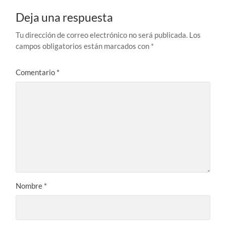
Deja una respuesta
Tu dirección de correo electrónico no será publicada.
Los
campos obligatorios están marcados con
*
Comentario
*
Nombre
*