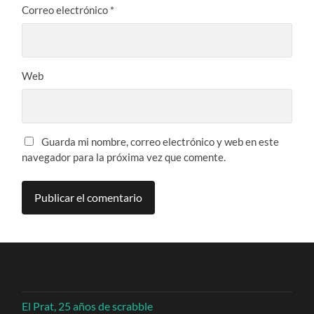
Correo electrónico
*
Web
Guarda mi nombre, correo electrónico y web en este
navegador para la próxima vez que comente.
El Prat, 25 años de scrabble