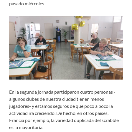
pasado miércoles.
En la segunda jornada participaron cuatro personas -
algunos clubes de nuestra ciudad tienen menos
jugadores- y estamos seguros de que poco a poco la
actividad irá creciendo. De hecho, en otros países,
Francia por ejemplo, la variedad duplicada del scrabble
es la mayoritaria.