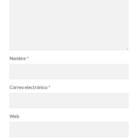
Nombre
*
Correo electrónico
*
Web