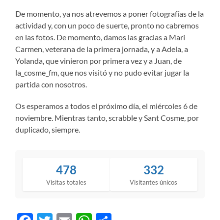
De momento, ya nos atrevemos a poner fotografías de la
actividad y, con un poco de suerte, pronto no cabremos
en las fotos. De momento, damos las gracias a Mari
Carmen, veterana de la primera jornada, y a Adela, a
Yolanda, que vinieron por primera vez y a Juan, de
la_cosme_fm, que nos visitó y no pudo evitar jugar la
partida con nosotros.
Os esperamos a todos el próximo día, el miércoles 6 de
noviembre. Mientras tanto, scrabble y Sant Cosme, por
duplicado, siempre.
478
332
Visitas totales
Visitantes únicos