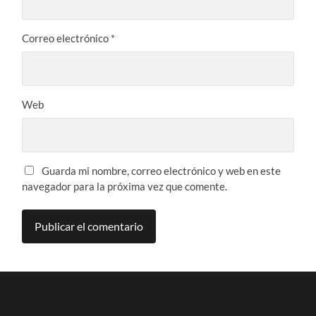
Correo electrónico
*
Web
Guarda mi nombre, correo electrónico y web en este
navegador para la próxima vez que comente.