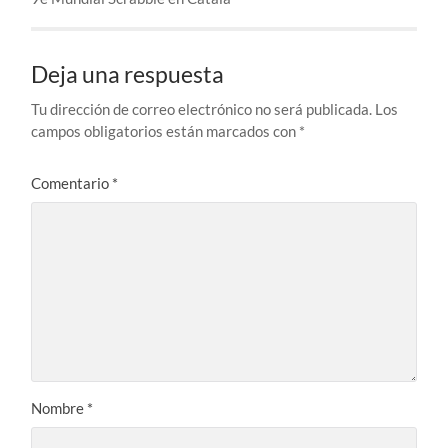
Deja una respuesta
Tu dirección de correo electrónico no será publicada.
Los
campos obligatorios están marcados con
*
Comentario
*
Nombre
*