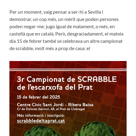
Per un moment, vaig pensar a ser-hi a Sevilla i
demostrar, un cop més, un mèrit que poden persones
poden negar-me: jugo igual de malament, o més, en
castellà que en català. Però, desgraciadament, el mateix
dia 15 de febrer també se celebrava un altre campionat
de scrabble, molt més a prop de casa: el