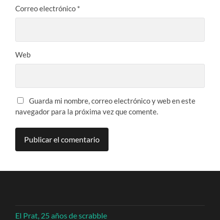
Correo electrónico
*
Web
Guarda mi nombre, correo electrónico y web en este
navegador para la próxima vez que comente.
El Prat, 25 años de scrabble