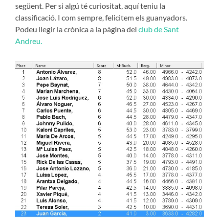
següent. Per si algú té curiositat, aquí teniu la
classificació. I com sempre, felicitem els guanyadors.
Podeu llegir la crònica a la pàgina del
club de Sant
Andreu.