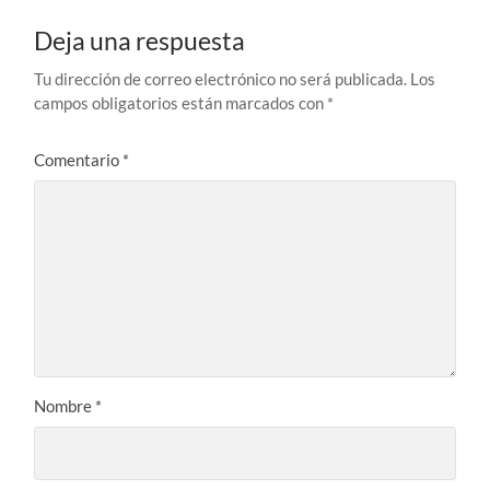
Deja una respuesta
Tu dirección de correo electrónico no será publicada.
Los
campos obligatorios están marcados con
*
Comentario
*
Nombre
*