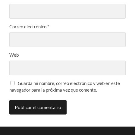
Correo electrónico
*
Web
Guarda mi nombre, correo electrónico y web en este
navegador para la próxima vez que comente.