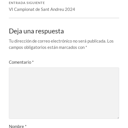
ENTRADA SIGUIENTE
VI Campionat de Sant Andreu 2024
Deja una respuesta
Tu dirección de correo electrónico no será publicada.
Los
campos obligatorios están marcados con
*
Comentario
*
Nombre
*