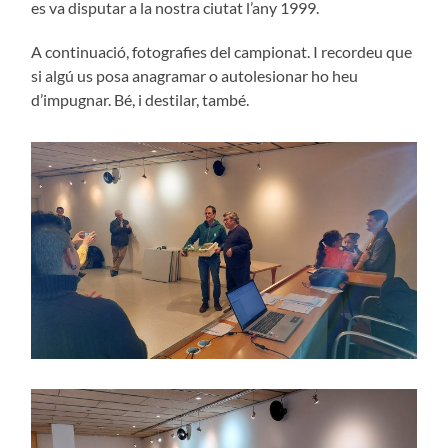
es va disputar a la nostra ciutat l’any 1999.
A continuació, fotografies del campionat. I recordeu que
si algú us posa anagramar o autolesionar ho heu
d’impugnar. Bé, i destilar, també.