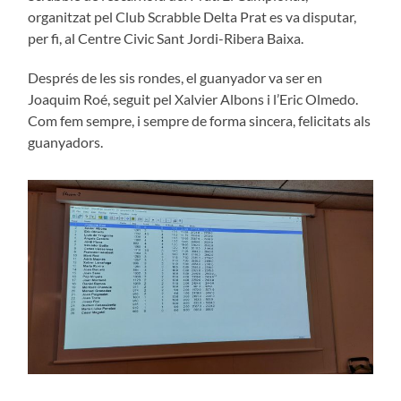
organitzat pel Club Scrabble Delta Prat es va disputar,
per fi, al Centre Civic Sant Jordi-Ribera Baixa.
Després de les sis rondes, el guanyador va ser en
Joaquim Roé, seguit pel Xalvier Albons i l’Eric Olmedo.
Com fem sempre, i sempre de forma sincera, felicitats als
guanyadors.