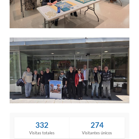
332
274
Visitas totales
Visitantes únicos