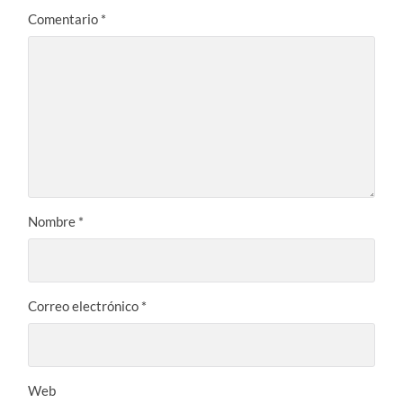
Comentario
*
Nombre
*
Correo electrónico
*
Web