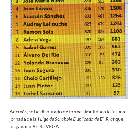
Además, se ha disputado de forma simultánea la última
jornada de la
I Liga de Scrabble Duplicado de El .Prat
que
ha ganado Adela VEGA.