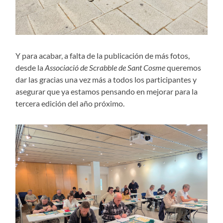
Y para acabar, a falta de la publicación de más fotos,
desde la
Associació de Scrabble de Sant Cosme
queremos
dar las gracias una vez más a todos los participantes y
asegurar que ya estamos pensando en mejorar para la
tercera edición del año próximo.