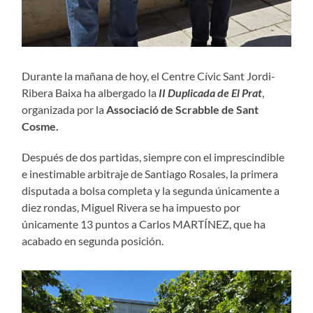
Durante la mañana de hoy, el Centre Cívic Sant Jordi-
Ribera Baixa ha albergado la
II Duplicada de El Prat
,
organizada por la
Associació de Scrabble de Sant
Cosme.
Después de dos partidas, siempre con el imprescindible
e inestimable arbitraje de Santiago Rosales, la primera
disputada a bolsa completa y la segunda únicamente a
diez rondas, Miguel Rivera se ha impuesto por
únicamente 13 puntos a Carlos MARTÍNEZ, que ha
acabado en segunda posición.