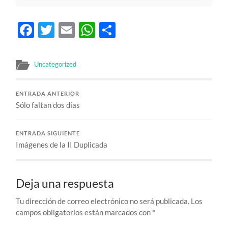
Facebook
Twitter
Email
WhatsApp
Compartir
Uncategorized
ENTRADA ANTERIOR
Sólo faltan dos días
ENTRADA SIGUIENTE
Imágenes de la II Duplicada
Deja una respuesta
Tu dirección de correo electrónico no será publicada.
Los
campos obligatorios están marcados con
*